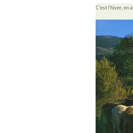
C’est l’hiver, en