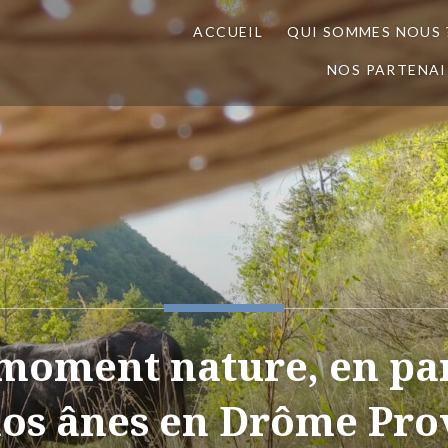
ACCUEIL
QUI SOMMES NOUS 
NOS PARTENAI
moment nature, en pa
nos ânes en Drôme Pro