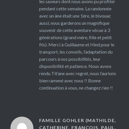
les saveurs dont nous avons pu profiter
pendant cette semaine. La randonnée
avec un âne était une 1ère, le bivouac
aussi, nous garderons un magnifique
souvenir de cette aventure vécue à 3
générations (grand mère, fille et petit
fils). Merci à Guillaume et Hind pour le
transport, les conseils, l’adaptation du
parcours à nos possibilités, leur
disponibilité et patience. Nous avons
rendu Tit’ane avec regret, nous l’aurions
bien ramené avec nous !! Bonne
continuation à vous, ne changez rien !!
FAMILLE GOHLER (MATHILDE,
CATHERINE, FRANÇOIS, PAUL,