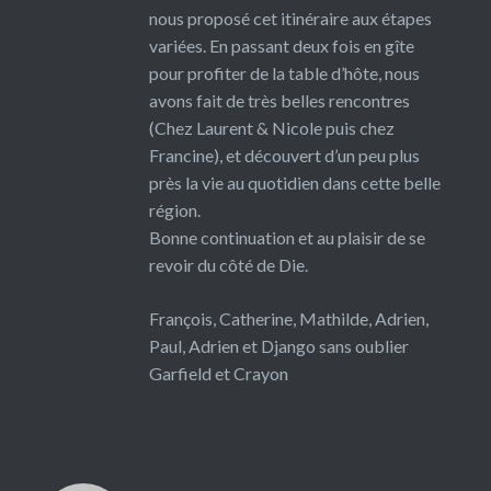
nous proposé cet itinéraire aux étapes
variées. En passant deux fois en gîte
pour profiter de la table d’hôte, nous
avons fait de très belles rencontres
(Chez Laurent & Nicole puis chez
Francine), et découvert d’un peu plus
près la vie au quotidien dans cette belle
région.
Bonne continuation et au plaisir de se
revoir du côté de Die.
François, Catherine, Mathilde, Adrien,
Paul, Adrien et Django sans oublier
Garfield et Crayon